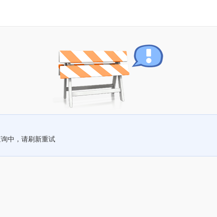
查询中，请刷新重试