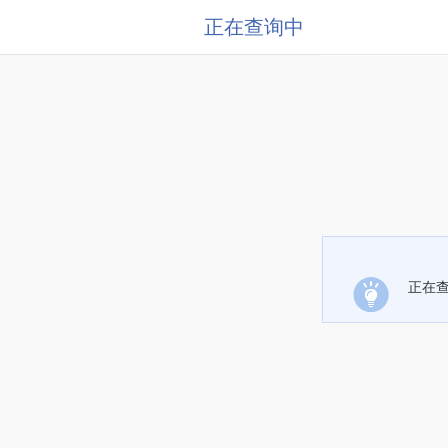
正在查询中
正在