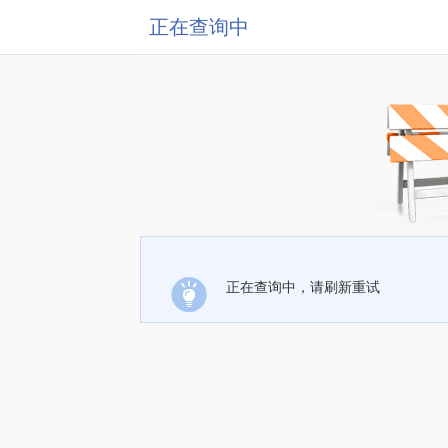
正在查询中
正在查询中，请刷新重试