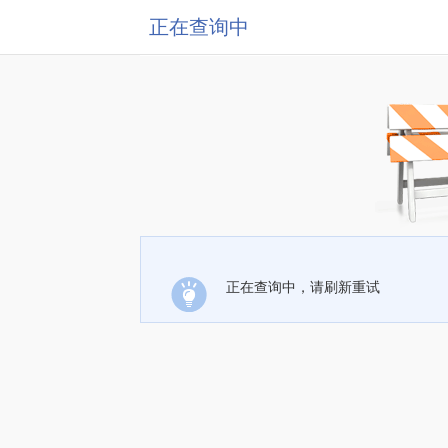
正在查询中
正在查询中，请刷新重试